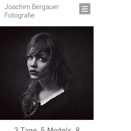
Joachim Bergauer
Fotografie