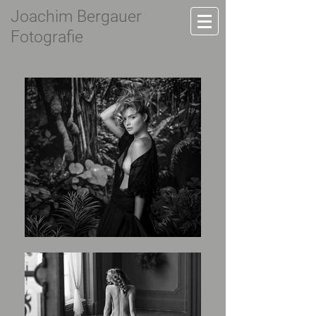
Joachim Bergauer
Fotografie