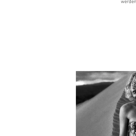
werden