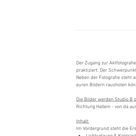
Der Zugang zur Aktfotografie
praktiziert. Der Schwerpunk
Neben der Fotografie steht a
euren Bildern rausholen kön
Die Bilder werden Studio B p
Richtung Hallein - von da au
Inhalt:
Im Vordergrund steht die Er