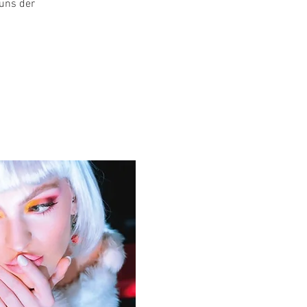
uns der