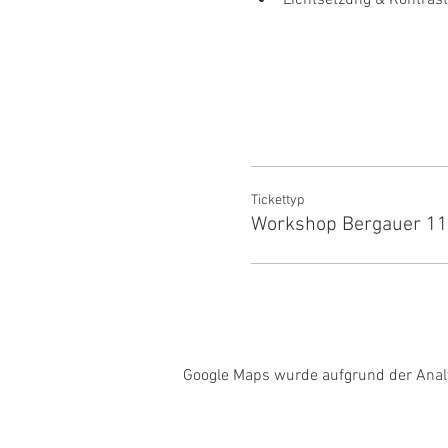
Lichtsetzung & Kontraste
Tickettyp
Workshop Bergauer 11
Google Maps wurde aufgrund der Analyt