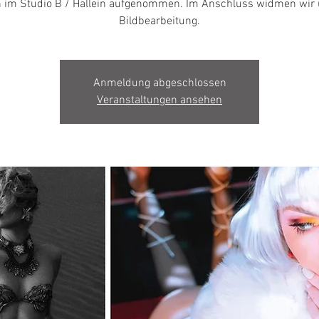
 im Studio B / Hallein aufgenommen. Im Anschluss widmen wir 
Bildbearbeitung.
Anmeldung abgeschlossen
Veranstaltungen ansehen