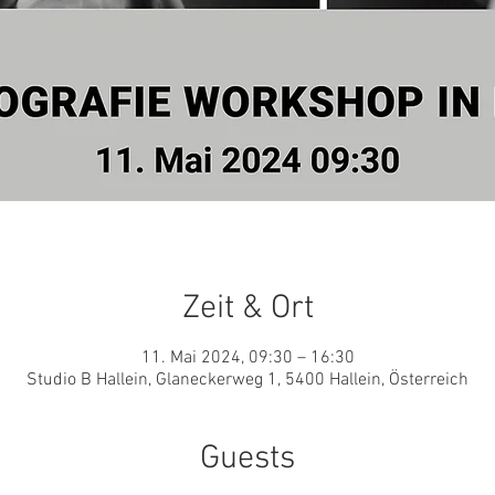
Zeit & Ort
11. Mai 2024, 09:30 – 16:30
Studio B Hallein, Glaneckerweg 1, 5400 Hallein, Österreich
Guests