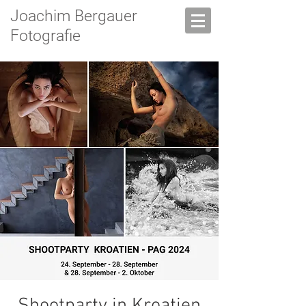
Joachim Bergauer
Fotografie