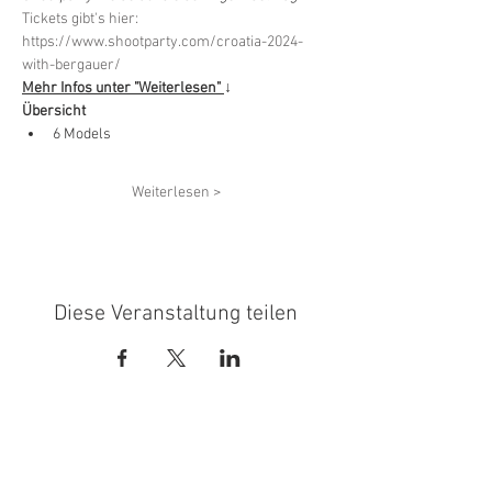
Tickets gibt's hier:
https://www.shootparty.com/croatia-2024-
with-bergauer/
Mehr Infos unter "Weiterlesen" 
↓
Übersicht
6 Models
Weiterlesen >
Diese Veranstaltung teilen