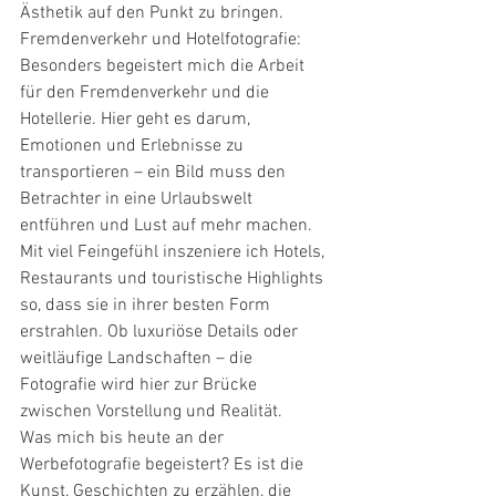
Ästhetik auf den Punkt zu bringen.
Fremdenverkehr und Hotelfotografie:
Besonders begeistert mich die Arbeit 
für den Fremdenverkehr und die 
Hotellerie. Hier geht es darum, 
Emotionen und Erlebnisse zu 
transportieren – ein Bild muss den 
Betrachter in eine Urlaubswelt 
entführen und Lust auf mehr machen. 
Mit viel Feingefühl inszeniere ich Hotels, 
Restaurants und touristische Highlights 
so, dass sie in ihrer besten Form 
erstrahlen. Ob luxuriöse Details oder 
weitläufige Landschaften – die 
Fotografie wird hier zur Brücke 
zwischen Vorstellung und Realität.
Was mich bis heute an der 
Werbefotografie begeistert? Es ist die 
Kunst, Geschichten zu erzählen, die 