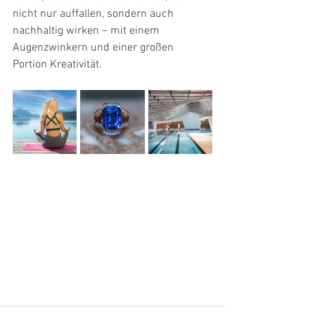
nicht nur auffallen, sondern auch 
nachhaltig wirken – mit einem 
Augenzwinkern und einer großen 
Portion Kreativität.