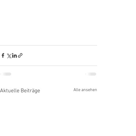
Alle ansehen
Aktuelle Beiträge